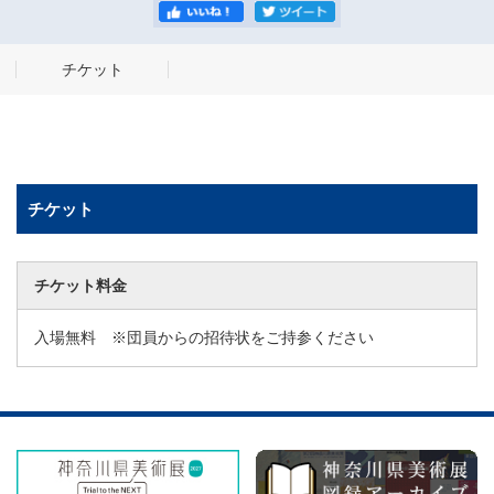
チケット
チケット
チケット料金
入場無料 ※団員からの招待状をご持参ください