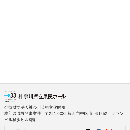
公益財団法人神奈川芸術文化財団
本部県域展開事業課 〒231-0023 横浜市中区山下町252 グラン
ベル横浜ビル8階