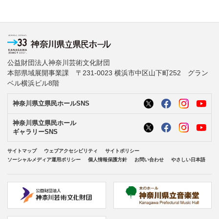
公益財団法人神奈川芸術文化財団
本部県域展開事業課 〒231-0023 横浜市中区山下町252 グラン
ベル横浜ビル8階
神奈川県立県民ホールSNS
神奈川県立県民ホール
ギャラリーSNS
サイトマップ
ウェブアクセシビリティ
サイトポリシー
ソーシャルメディア運用ポリシー
個人情報保護方針
お問い合わせ
やさしい日本語