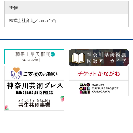
主催
株式会社音創／tama企画