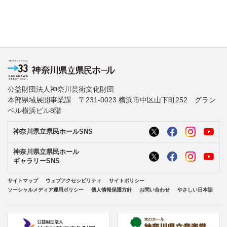
公益財団法人神奈川芸術文化財団
本部県域展開事業課 〒231-0023 横浜市中区山下町252 グラン
ベル横浜ビル8階
神奈川県立県民ホールSNS
神奈川県立県民ホール
ギャラリーSNS
サイトマップ
ウェブアクセシビリティ
サイトポリシー
ソーシャルメディア運用ポリシー
個人情報保護方針
お問い合わせ
やさしい日本語