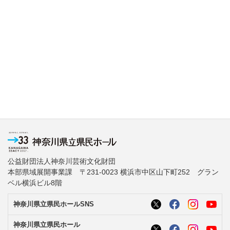
公益財団法人神奈川芸術文化財団
本部県域展開事業課 〒231-0023 横浜市中区山下町252 グラン
ベル横浜ビル8階
神奈川県立県民ホールSNS
神奈川県立県民ホール