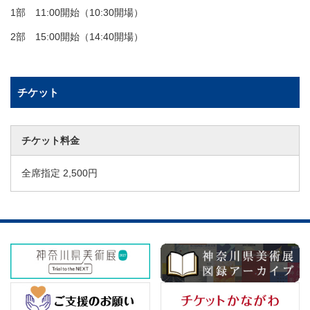
1部 11:00開始（10:30開場）
2部 15:00開始（14:40開場）
チケット
チケット料金
全席指定 2,500円