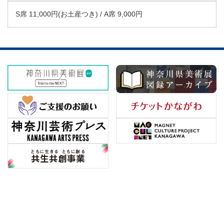
S席 11,000円(お土産つき) / A席 9,000円