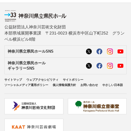
公益財団法人神奈川芸術文化財団
本部県域展開事業課 〒231-0023 横浜市中区山下町252 グラン
ベル横浜ビル8階
神奈川県立県民ホールSNS
神奈川県立県民ホール
ギャラリーSNS
サイトマップ
ウェブアクセシビリティ
サイトポリシー
ソーシャルメディア運用ポリシー
個人情報保護方針
お問い合わせ
やさしい日本語