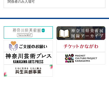
関係者のみ入場可