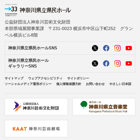
公益財団法人神奈川芸術文化財団
本部県域展開事業課 〒231-0023 横浜市中区山下町252 グラン
ベル横浜ビル8階
神奈川県立県民ホールSNS
神奈川県立県民ホール
ギャラリーSNS
サイトマップ
ウェブアクセシビリティ
サイトポリシー
ソーシャルメディア運用ポリシー
個人情報保護方針
お問い合わせ
やさしい日本語