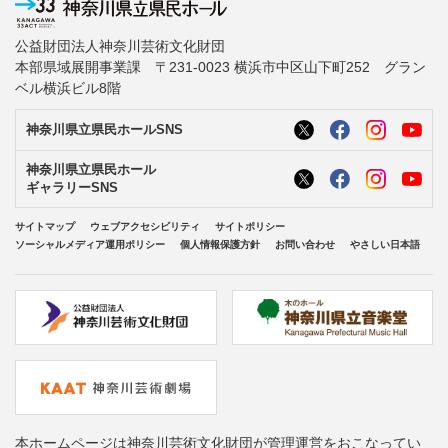
公益財団法人神奈川芸術文化財団
本部県域展開事業課 〒231-0023 横浜市中区山下町252 グラン
ベル横浜ビル8階
神奈川県立県民ホールSNS
神奈川県立県民ホール
ギャラリーSNS
サイトマップ
ウェブアクセシビリティ
サイトポリシー
ソーシャルメディア運用ポリシー
個人情報保護方針
お問い合わせ
やさしい日本語
本ホームページは神奈川芸術文化財団が管理運営をおこなってい