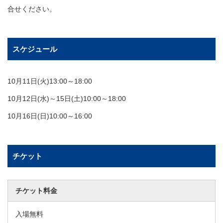
合せください。
スケジュール
10月11日(火)13:00～18:00
10月12日(水)～15日(土)10:00～18:00
10月16日(日)10:00～16:00
チケット
チケット料金
入場無料