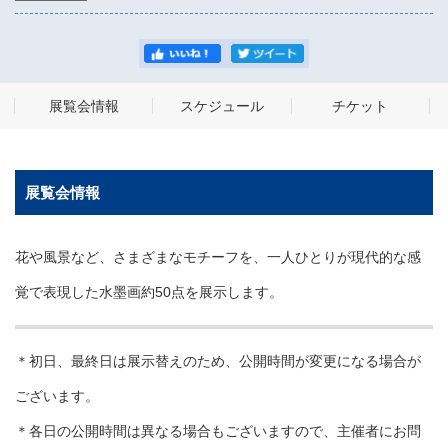
展覧会情報
スケジュール
チケット
展覧会情報
花や風景など、さまざまなモチーフを、一人ひとりが現代的な感
覚で表現した水墨画約50点を展示します。
＊初日、最終日は展示替えのため、公開時間が変更になる場合が
ございます。
＊各日の公開時間は異なる場合もございますので、主催者にお問