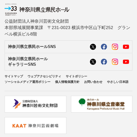
公益財団法人神奈川芸術文化財団
本部県域展開事業課 〒231-0023 横浜市中区山下町252 グラン
ベル横浜ビル8階
神奈川県立県民ホールSNS
神奈川県立県民ホール
ギャラリーSNS
サイトマップ
ウェブアクセシビリティ
サイトポリシー
ソーシャルメディア運用ポリシー
個人情報保護方針
お問い合わせ
やさしい日本語