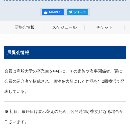
展覧会情報
スケジュール
チケット
展覧会情報
会員は商船大学の卒業生を中心に、その家族や海事関係者、更に
会員の紹介者で構成され、個性を大切にした作品を年2回横浜で発
表している。
※ 初日、最終日は展示替えのため、公開時間が変更になる場合が
ございます。