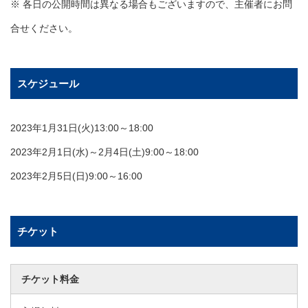
※ 各日の公開時間は異なる場合もございますので、主催者にお問
合せください。
スケジュール
2023年1月31日(火)13:00～18:00
2023年2月1日(水)～2月4日(土)9:00～18:00
2023年2月5日(日)9:00～16:00
チケット
チケット料金