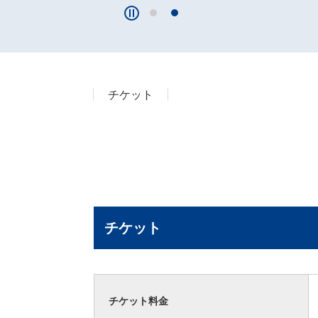
チケット
チケット
チケット料金