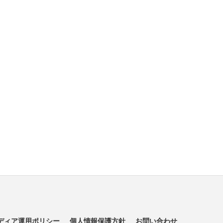
ディア運用ポリシー
個人情報保護方針
お問い合わせ