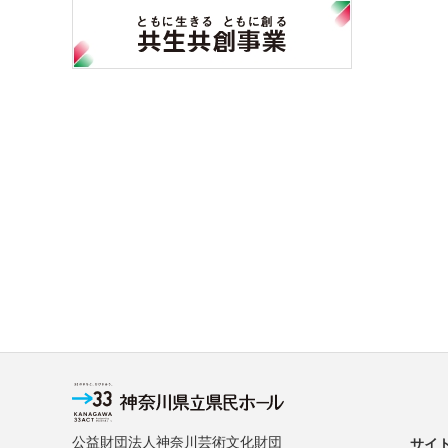
公益財団法人神奈川芸術文化財団
サイ