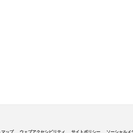
トマップ
ウェブアクセシビリティ
サイトポリシー
ソーシャルメ