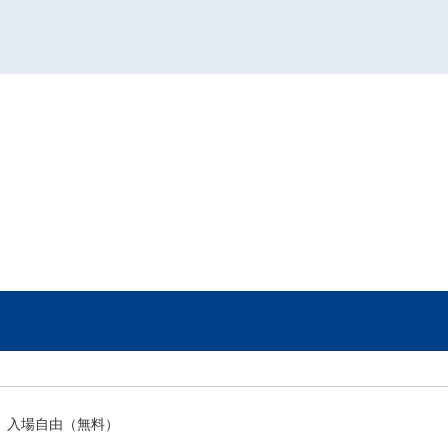
入場自由（無料）