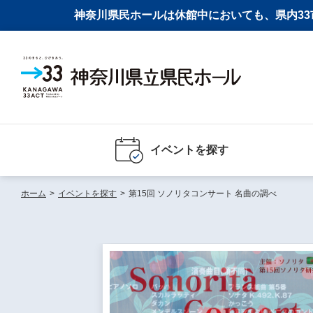
神奈川県民ホールは休館中においても、県内33市
イベントを探す
ホーム
>
イベントを探す
>
第15回 ソノリタコンサート 名曲の調べ