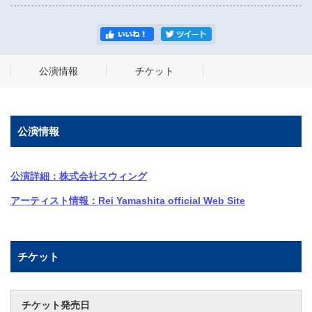
公演情報
チケット
公演情報
公演詳細：株式会社スウィング
アーティスト情報：Rei Yamashita official Web Site
チケット
チケット発売日