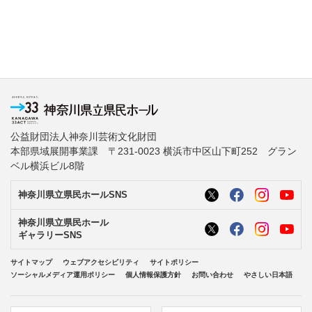
公益財団法人神奈川芸術文化財団
本部県域展開事業課 〒231-0023 横浜市中区山下町252 グラン
ベル横浜ビル8階
神奈川県立県民ホールSNS
神奈川県立県民ホール
ギャラリーSNS
サイトマップ
ウェブアクセシビリティ
サイトポリシー
ソーシャルメディア運用ポリシー
個人情報保護方針
お問い合わせ
やさしい日本語