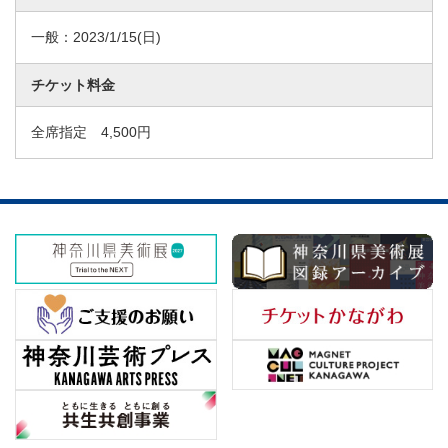
一般：
2023/1/15
(日)
チケット料金
全席指定 4,500円