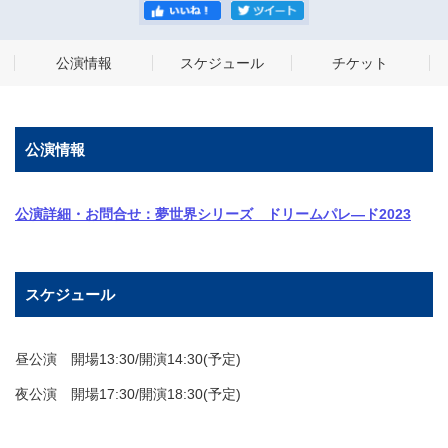
公演情報
スケジュール
チケット
公演情報
公演詳細・お問合せ：夢世界シリーズ ドリームパレ―ド2023
スケジュール
昼公演 開場13:30/開演14:30(予定)
夜公演 開場17:30/開演18:30(予定)