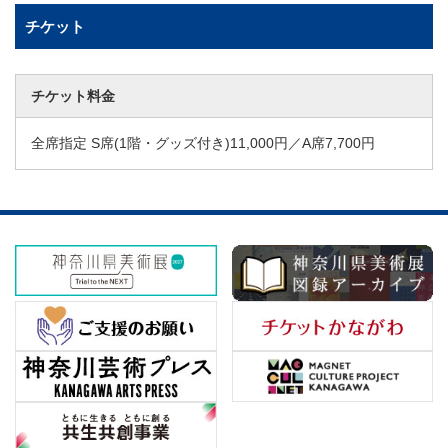
チケット
チケット料金
全席指定 S席(1階・グッズ付き)11,000円／A席7,700円