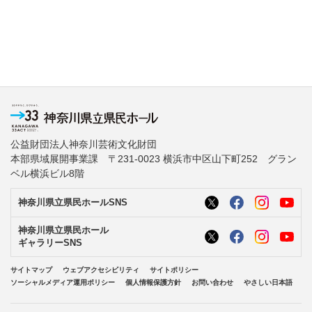
公益財団法人神奈川芸術文化財団
本部県域展開事業課 〒231-0023 横浜市中区山下町252 グラン
ベル横浜ビル8階
神奈川県立県民ホールSNS
神奈川県立県民ホール
ギャラリーSNS
サイトマップ
ウェブアクセシビリティ
サイトポリシー
ソーシャルメディア運用ポリシー
個人情報保護方針
お問い合わせ
やさしい日本語