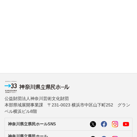
公益財団法人神奈川芸術文化財団
本部県域展開事業課 〒231-0023 横浜市中区山下町252 グラン
ベル横浜ビル8階
神奈川県立県民ホールSNS
神奈川県立県民ホール