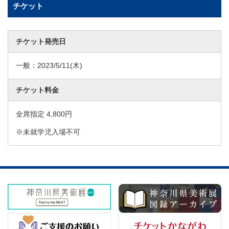
チケット
チケット発売日
一般：
2023/5/11
(木)
チケット料金
全席指定 4,800円
※未就学児入場不可