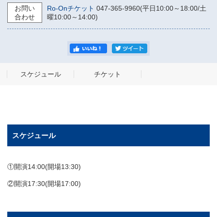
お問い
Ro-Onチケット
047-365-9960(平日10:00～18:00/土
合わせ
曜10:00～14:00)
スケジュール
チケット
スケジュール
①開演14:00(開場13:30)
②開演17:30(開場17:00)