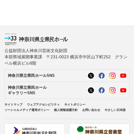
公益財団法人神奈川芸術文化財団
本部県域展開事業課 〒231-0023 横浜市中区山下町252 グラン
ベル横浜ビル8階
神奈川県立県民ホールSNS
神奈川県立県民ホール
ギャラリーSNS
サイトマップ
ウェブアクセシビリティ
サイトポリシー
ソーシャルメディア運用ポリシー
個人情報保護方針
お問い合わせ
やさしい日本語