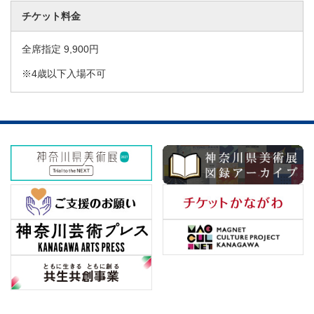
チケット料金
全席指定 9,900円
※4歳以下入場不可