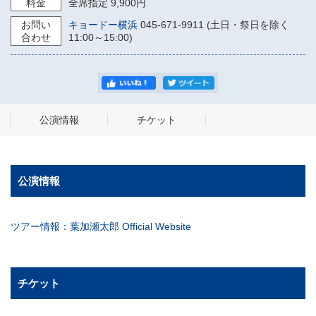
料金
全席指定 9,900円
お問い
キョードー横浜
045-671-9911 (土日・祭日を除く
合わせ
11:00～15:00)
公演情報
チケット
公演情報
ツアー情報：葉加瀬太郎 Official Website
チケット