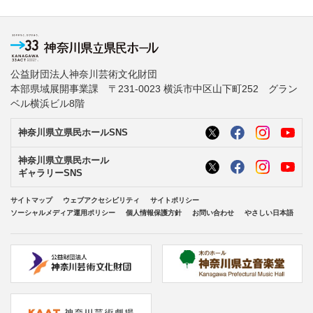
公益財団法人神奈川芸術文化財団
本部県域展開事業課 〒231-0023 横浜市中区山下町252 グラン
ベル横浜ビル8階
神奈川県立県民ホールSNS
神奈川県立県民ホール
ギャラリーSNS
サイトマップ
ウェブアクセシビリティ
サイトポリシー
ソーシャルメディア運用ポリシー
個人情報保護方針
お問い合わせ
やさしい日本語