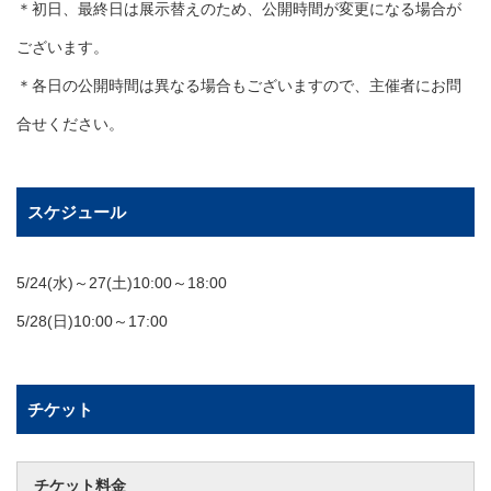
＊初日、最終日は展示替えのため、公開時間が変更になる場合が
ございます。
＊各日の公開時間は異なる場合もございますので、主催者にお問
合せください。
スケジュール
5/24(水)～27(土)10:00～18:00
5/28(日)10:00～17:00
チケット
チケット料金