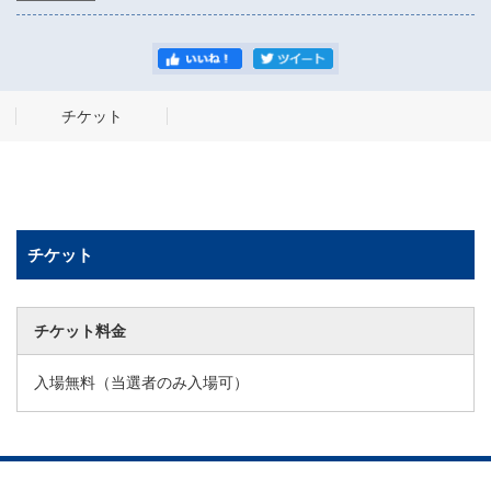
チケット
チケット
チケット料金
入場無料（当選者のみ入場可）