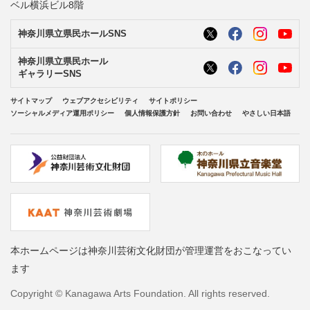
ベル横浜ビル8階
神奈川県立県民ホールSNS
神奈川県立県民ホール
ギャラリーSNS
サイトマップ
ウェブアクセシビリティ
サイトポリシー
ソーシャルメディア運用ポリシー
個人情報保護方針
お問い合わせ
やさしい日本語
本ホームページは神奈川芸術文化財団が管理運営をおこなってい
ます
Copyright © Kanagawa Arts Foundation. All rights reserved.