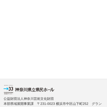
公益財団法人神奈川芸術文化財団
本部県域展開事業課 〒231-0023 横浜市中区山下町252 グラン