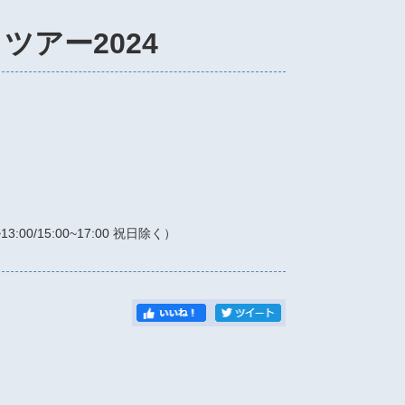
ツアー2024
13:00/15:00~17:00 祝日除く）