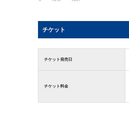
チケット
チケット発売日
チケット料金