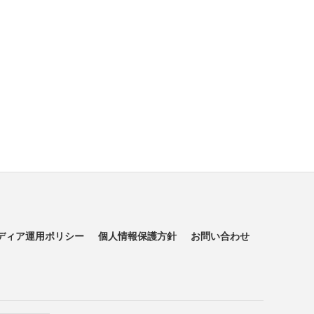
ディア運用ポリシー
個人情報保護方針
お問い合わせ