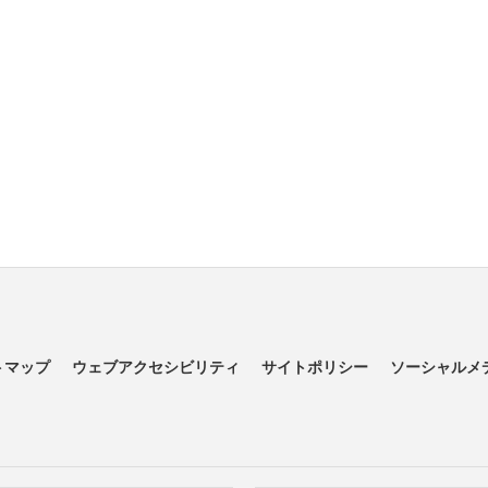
トマップ
ウェブアクセシビリティ
サイトポリシー
ソーシャルメ