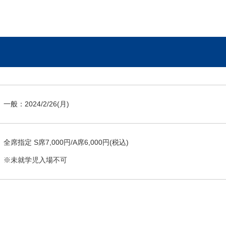
一般：
2024/2/26
(月)
全席指定 S席7,000円/A席6,000円(税込)
※未就学児入場不可