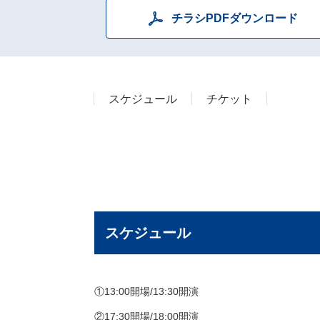
チラシPDFダウンロード
スケジュール
チケット
スケジュール
①13:00開場/13:30開演
②17:30開場/18:00開演