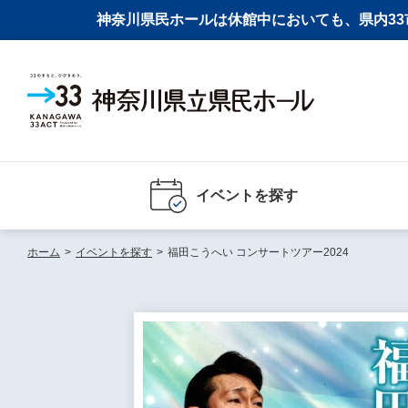
神奈川県民ホールは休館中においても、県内33市
イベントを探す
ホーム
>
イベントを探す
>
福田こうへい コンサートツアー2024