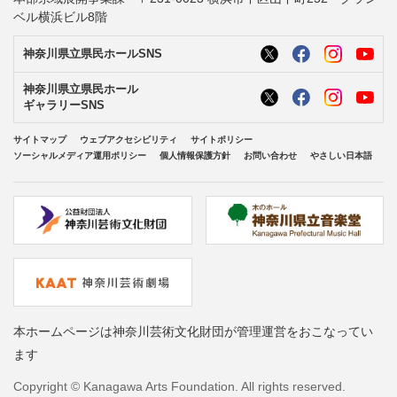
ベル横浜ビル8階
神奈川県立県民ホールSNS
神奈川県立県民ホール
ギャラリーSNS
サイトマップ
ウェブアクセシビリティ
サイトポリシー
ソーシャルメディア運用ポリシー
個人情報保護方針
お問い合わせ
やさしい日本語
本ホームページは神奈川芸術文化財団が管理運営をおこなってい
ます
Copyright © Kanagawa Arts Foundation. All rights reserved.