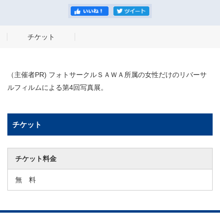
チケット
（主催者PR) フォトサークルＳＡＷＡ所属の女性だけのリバーサ
ルフィルムによる第4回写真展。
チケット
チケット料金
無 料