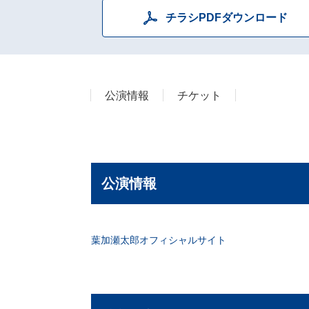
チラシPDFダウンロード
公演情報
チケット
公演情報
葉加瀬太郎オフィシャルサイト