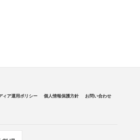
ディア運用ポリシー
個人情報保護方針
お問い合わせ