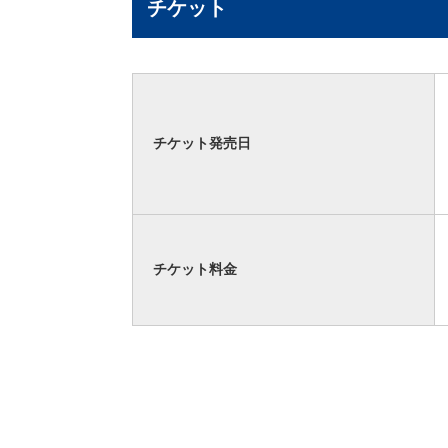
チケット
チケット発売日
チケット料金