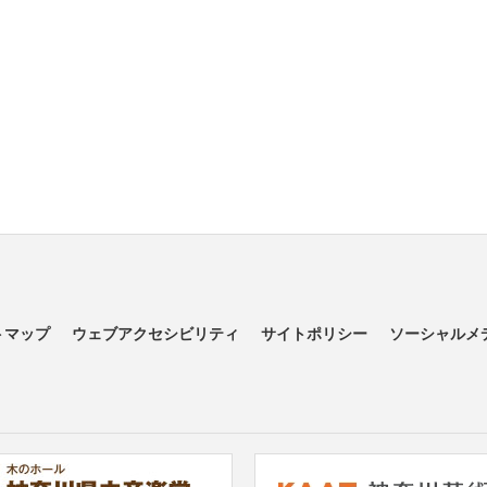
トマップ
ウェブアクセシビリティ
サイトポリシー
ソーシャルメ