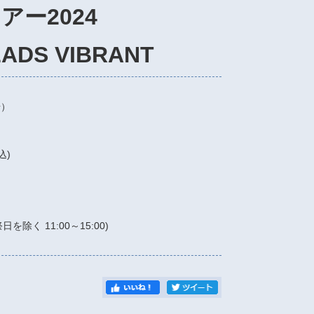
ー2024
LADS VIBRANT
場）
込)
祭日を除く 11:00～15:00)