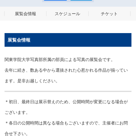
展覧会情報
スケジュール
チケット
展覧会情報
関東学院大学写真部所属の部員による写真の展覧会です。
去年に続き、数ある中から選抜された心惹かれる作品が揃ってい
ます。是非お越しください。
＊初日、最終日は展示替えのため、公開時間が変更になる場合が
ございます。
＊各日の公開時間は異なる場合もございますので、主催者にお問
合せ下さい。