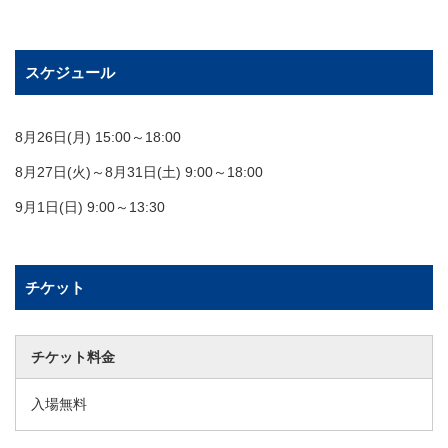
スケジュール
8月26日(月) 15:00～18:00
8月27日(火)～8月31日(土) 9:00～18:00
9月1日(日) 9:00～13:30
チケット
チケット料金
入場無料