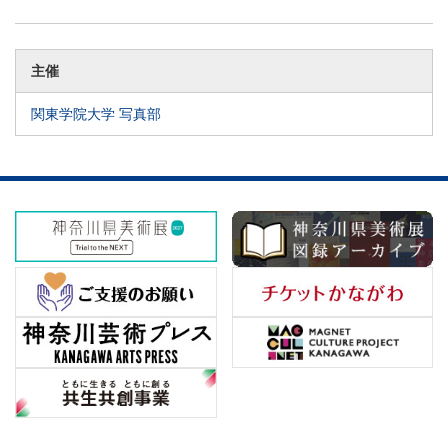
主催
関東学院大学 写真部