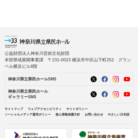
公益財団法人神奈川芸術文化財団
本部県域展開事業課 〒231-0023 横浜市中区山下町252 グラン
ベル横浜ビル8階
神奈川県立県民ホールSNS
神奈川県立県民ホール
ギャラリーSNS
サイトマップ
ウェブアクセシビリティ
サイトポリシー
ソーシャルメディア運用ポリシー
個人情報保護方針
お問い合わせ
やさしい日本語