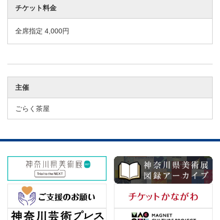
チケット料金
全席指定 4,000円
主催
ごらく茶屋