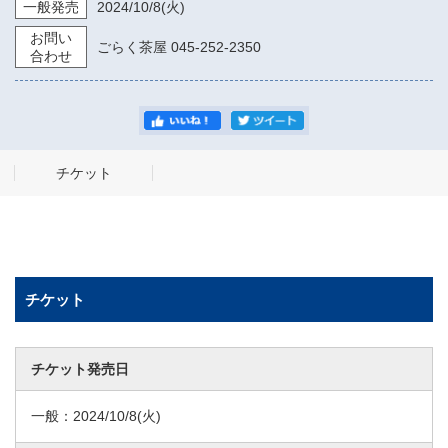
一般発売
2024/10/8
(火)
お問い
ごらく茶屋 045-252-2350
合わせ
チケット
チケット
チケット発売日
一般：
2024/10/8
(火)