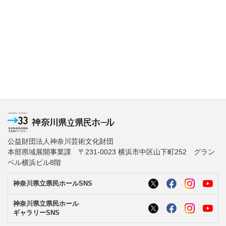
公益財団法人神奈川芸術文化財団
本部県域展開事業課 〒231-0023 横浜市中区山下町252 グラン
ベル横浜ビル8階
神奈川県立県民ホールSNS
神奈川県立県民ホール
ギャラリーSNS