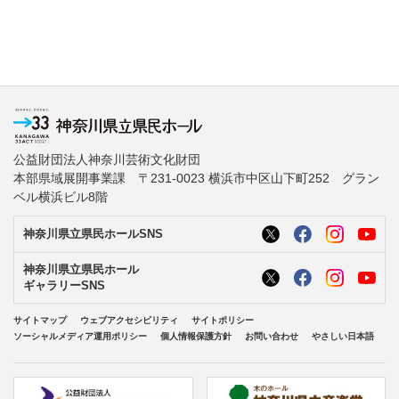
公益財団法人神奈川芸術文化財団
本部県域展開事業課 〒231-0023 横浜市中区山下町252 グラン
ベル横浜ビル8階
神奈川県立県民ホールSNS
神奈川県立県民ホール
ギャラリーSNS
サイトマップ
ウェブアクセシビリティ
サイトポリシー
ソーシャルメディア運用ポリシー
個人情報保護方針
お問い合わせ
やさしい日本語