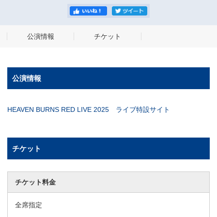
公演情報
チケット
公演情報
HEAVEN BURNS RED LIVE 2025 ライブ特設サイト
チケット
チケット料金
全席指定