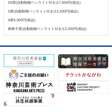
SS席(自動制御ペンライト付き)17,600円(税込)
S席(自動制御ペンライト付き)13,200円(税込)
A席9,900円(税込)
車椅子席(自動制御ペンライト付き)13,200円(税込)