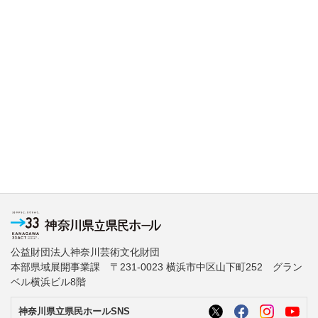
公益財団法人神奈川芸術文化財団
本部県域展開事業課 〒231-0023 横浜市中区山下町252 グラン
ベル横浜ビル8階
神奈川県立県民ホールSNS