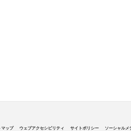
トマップ
ウェブアクセシビリティ
サイトポリシー
ソーシャルメ