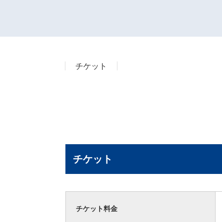
チケット
チケット
チケット料金