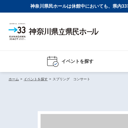
神奈川県民ホールは休館中においても、県内33市
イベントを探す
ホーム
>
イベントを探す
>
スプリング コンサート