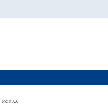
関係者のみ