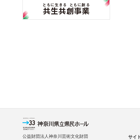
公益財団法人神奈川芸術文化財団
サイ