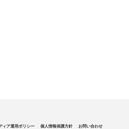
ディア運用ポリシー
個人情報保護方針
お問い合わせ