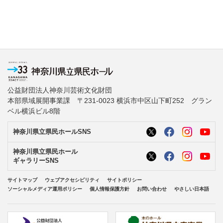
公益財団法人神奈川芸術文化財団
本部県域展開事業課 〒231-0023 横浜市中区山下町252 グラン
ベル横浜ビル8階
神奈川県立県民ホールSNS
神奈川県立県民ホール
ギャラリーSNS
サイトマップ
ウェブアクセシビリティ
サイトポリシー
ソーシャルメディア運用ポリシー
個人情報保護方針
お問い合わせ
やさしい日本語