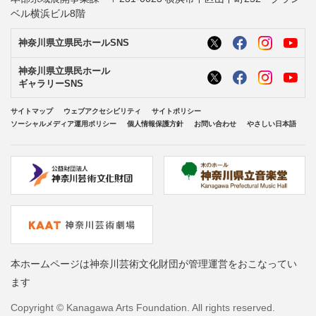
ベル横浜ビル8階
神奈川県立県民ホールSNS
神奈川県立県民ホール
ギャラリーSNS
サイトマップ
ウェブアクセシビリティ
サイトポリシー
ソーシャルメディア運用ポリシー
個人情報保護方針
お問い合わせ
やさしい日本語
本ホームページは神奈川芸術文化財団が管理運営をおこなってい
ます
Copyright © Kanagawa Arts Foundation. All rights reserved.