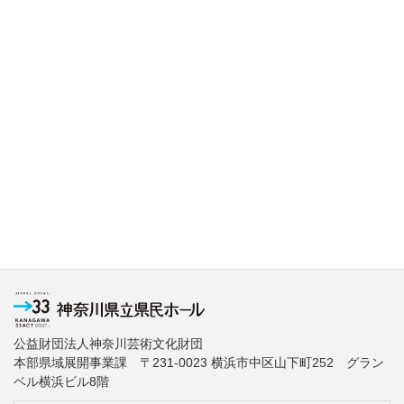
公益財団法人神奈川芸術文化財団
本部県域展開事業課 〒231-0023 横浜市中区山下町252 グラン
ベル横浜ビル8階