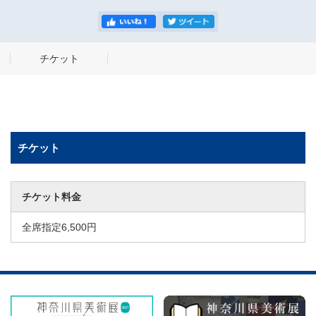
チケット
チケット
チケット料金
全席指定6,500円