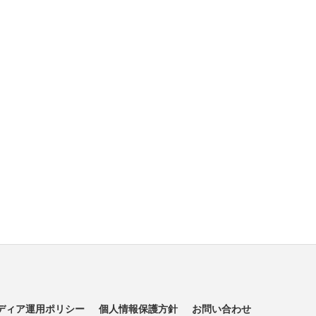
ディア運用ポリシー
個人情報保護方針
お問い合わせ