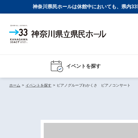
神奈川県民ホールは休館中においても、県内33市
イベントを探す
ホーム
>
イベントを探す
>
ピアノグループわかくさ ピアノコンサート