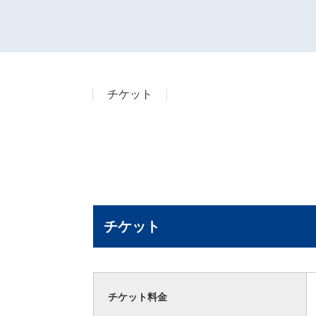
チケット
チケット
チケット料金