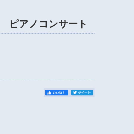
 ピアノコンサート