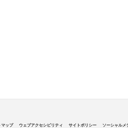
トマップ
ウェブアクセシビリティ
サイトポリシー
ソーシャルメ