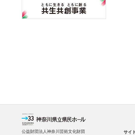
公益財団法人神奈川芸術文化財団
サイ