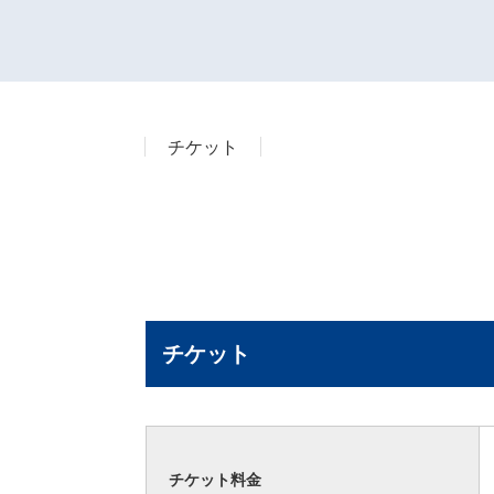
チケット
チケット
チケット料金