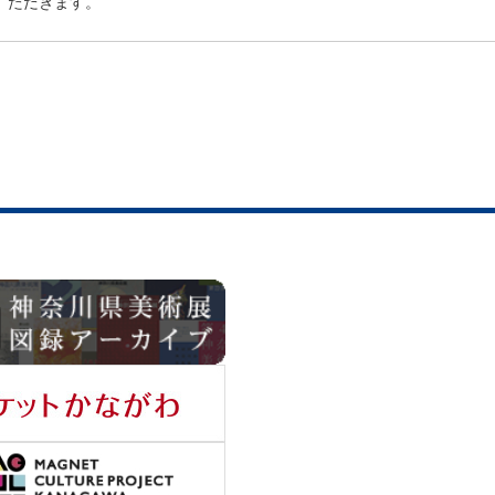
ただきます。