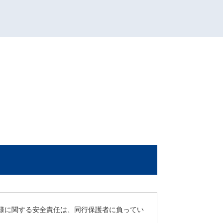
お子様に関する安全責任は、同行保護者に負ってい