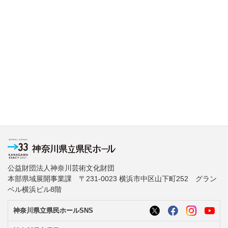
公益財団法人神奈川芸術文化財団
本部県域展開事業課 〒231-0023 横浜市中区山下町252 グラン
ベル横浜ビル8階
神奈川県立県民ホールSNS