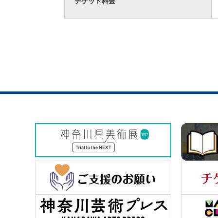
チケット料金