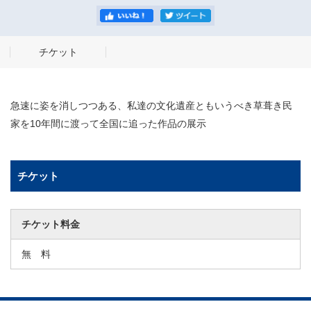
チケット
急速に姿を消しつつある、私達の文化遺産ともいうべき草葺き民
家を10年間に渡って全国に追った作品の展示
チケット
チケット料金
無 料