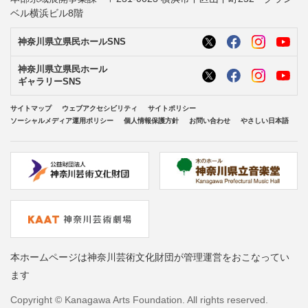
ベル横浜ビル8階
神奈川県立県民ホールSNS
神奈川県立県民ホール
ギャラリーSNS
サイトマップ
ウェブアクセシビリティ
サイトポリシー
ソーシャルメディア運用ポリシー
個人情報保護方針
お問い合わせ
やさしい日本語
本ホームページは神奈川芸術文化財団が管理運営をおこなってい
ます
Copyright © Kanagawa Arts Foundation. All rights reserved.