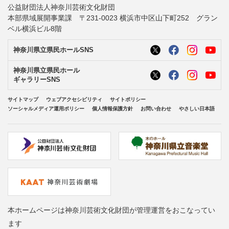
公益財団法人神奈川芸術文化財団
本部県域展開事業課 〒231-0023 横浜市中区山下町252 グラン
ベル横浜ビル8階
神奈川県立県民ホールSNS
神奈川県立県民ホール
ギャラリーSNS
サイトマップ
ウェブアクセシビリティ
サイトポリシー
ソーシャルメディア運用ポリシー
個人情報保護方針
お問い合わせ
やさしい日本語
本ホームページは神奈川芸術文化財団が管理運営をおこなってい
ます