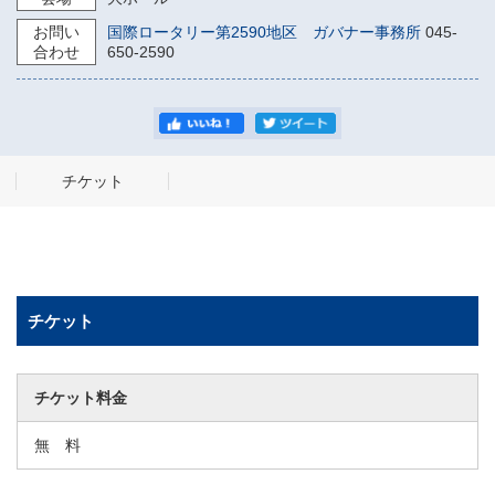
お問い
国際ロータリー第2590地区 ガバナー事務所
045-
合わせ
650-2590
チケット
チケット
チケット料金
無 料