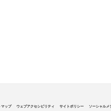
トマップ
ウェブアクセシビリティ
サイトポリシー
ソーシャルメ