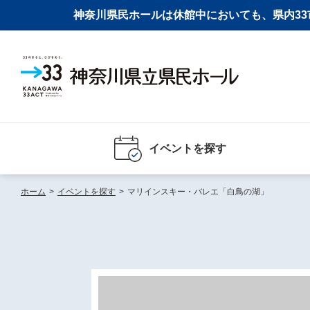
神奈川県民ホールは休館中においても、県内33市
イベントを探す
ホーム
>
イベントを探す
>
マリインスキー・バレエ「白鳥の湖」