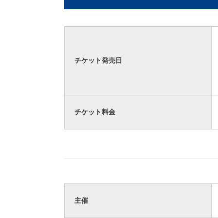
チケット発売日
チケット料金
主催