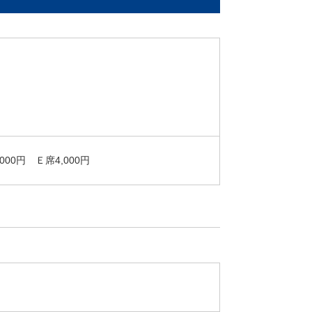
000円 Ｅ席4,000円