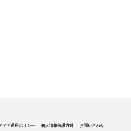
ディア運用ポリシー
個人情報保護方針
お問い合わせ