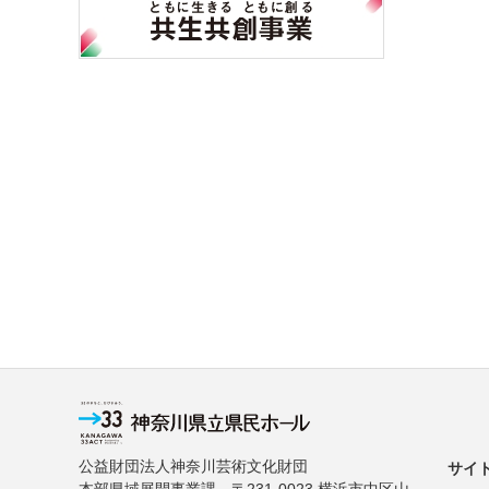
公益財団法人神奈川芸術文化財団
サイ