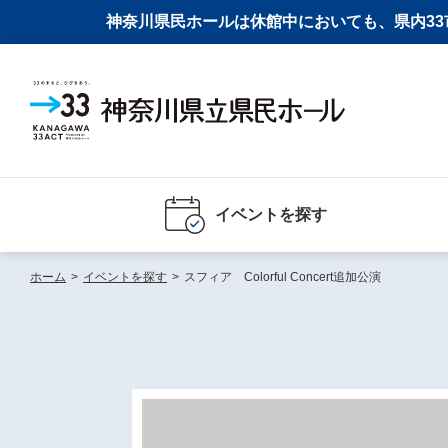
神奈川県民ホールは休館中においても、県内33市
イベントを探す
ホーム
>
イベントを探す
>
スフィア Colorful Concert追加公演