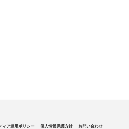
ディア運用ポリシー
個人情報保護方針
お問い合わせ