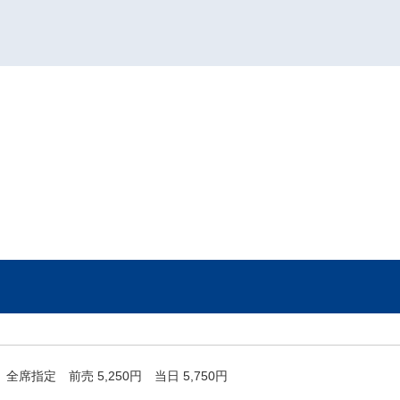
全席指定 前売 5,250円 当日 5,750円