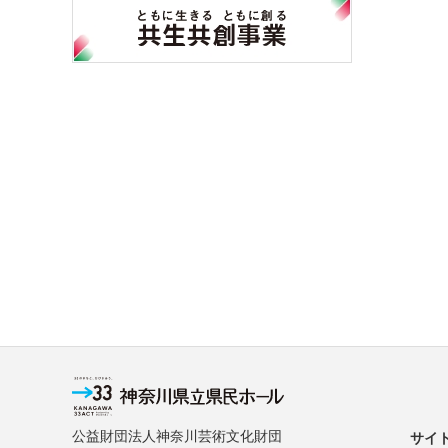
公益財団法人神奈川芸術文化財団
サイ