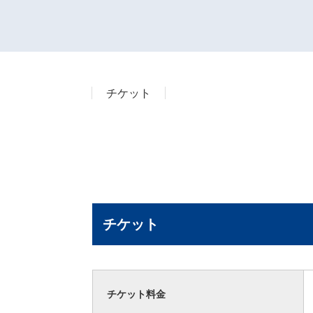
チケット
チケット
チケット料金