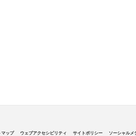
トマップ
ウェブアクセシビリティ
サイトポリシー
ソーシャルメ