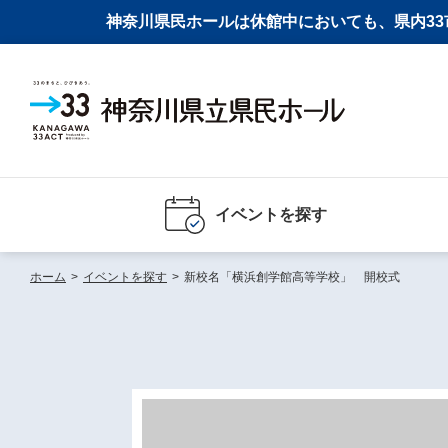
神奈川県民ホールは休館中においても、県内33市
イベントを探す
ホーム
>
イベントを探す
>
新校名「横浜創学館高等学校」 開校式