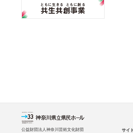
公益財団法人神奈川芸術文化財団
サイ