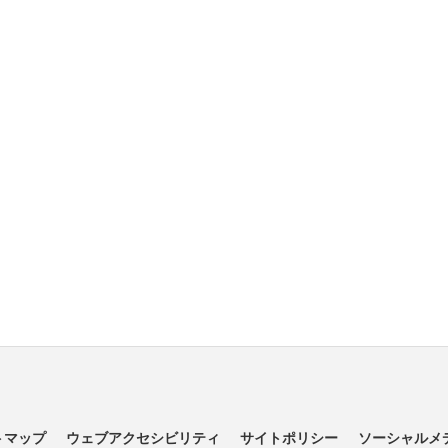
トマップ
ウェブアクセシビリティ
サイトポリシー
ソーシャルメ