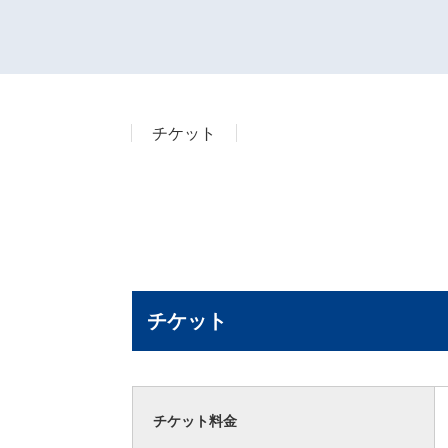
チケット
チケット
チケット料金