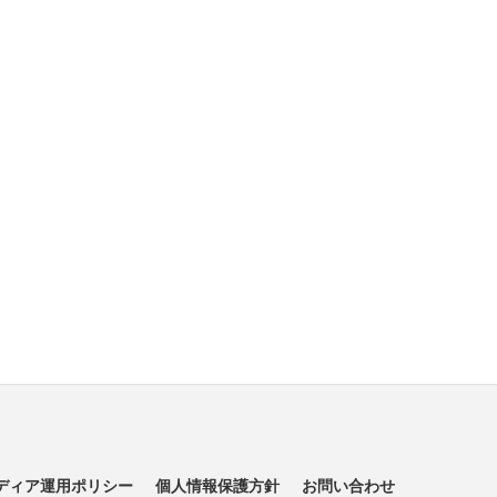
ディア運用ポリシー
個人情報保護方針
お問い合わせ