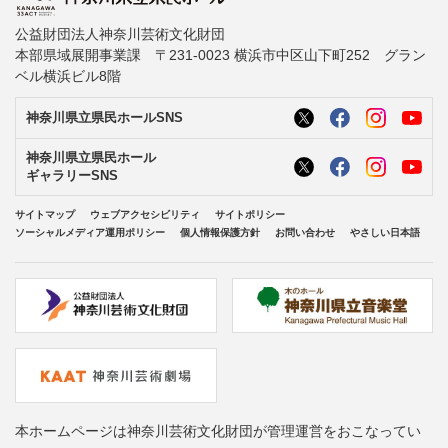
公益財団法人神奈川芸術文化財団
本部県域展開事業課 〒231-0023 横浜市中区山下町252 グラン
ベル横浜ビル8階
神奈川県立県民ホールSNS
神奈川県立県民ホール
ギャラリーSNS
サイトマップ
ウェブアクセシビリティ
サイトポリシー
ソーシャルメディア運用ポリシー
個人情報保護方針
お問い合わせ
やさしい日本語
本ホームページは神奈川芸術文化財団が管理運営をおこなってい