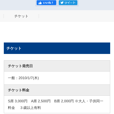
チケット
チケット
チケット発売日
一般：
2010/1/7
(木)
チケット料金
S席 3,000円 A席 2,500円 B席 2,000円 ※大人・子供同一
料金 ３歳以上有料