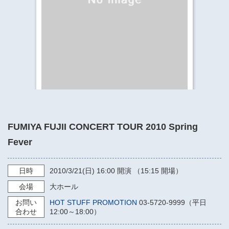
​​​​​​​​​​​​​神奈川県立県民ホール
・ パイプオルガン
ギャラリーSNS
・ 神奈川県民ホールの取り組み
FUMIYA FUJII CONCERT TOUR 2010 Spring
Fever
日時
2010/3/21
(日)
16:00
開演 （15:15 開場）
会場
大ホール
お問い
HOT STUFF PROMOTION
03-5720-9999（平日
合わせ
12:00～18:00）