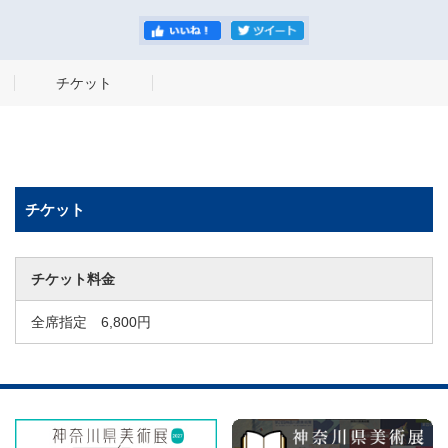
チケット
チケット
チケット料金
全席指定 6,800円