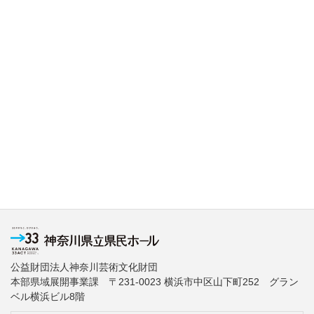
公益財団法人神奈川芸術文化財団
本部県域展開事業課 〒231-0023 横浜市中区山下町252 グラン
ベル横浜ビル8階