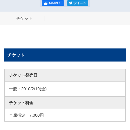
チケット
チケット
チケット発売日
一般：
2010/2/19
(金)
チケット料金
全席指定 7,000円