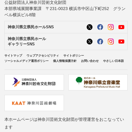
公益財団法人神奈川芸術文化財団
本部県域展開事業課 〒231-0023 横浜市中区山下町252 グラン
ベル横浜ビル8階
神奈川県立県民ホールSNS
神奈川県立県民ホール
ギャラリーSNS
サイトマップ
ウェブアクセシビリティ
サイトポリシー
ソーシャルメディア運用ポリシー
個人情報保護方針
お問い合わせ
やさしい日本語
本ホームページは神奈川芸術文化財団が管理運営をおこなってい
ます