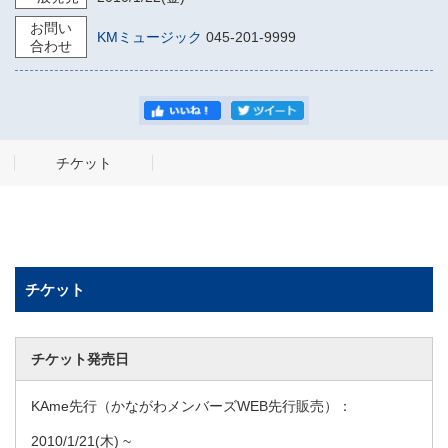
お問い
KMミュージック
045-201-9999
合わせ
チケット
チケット
チケット発売日
KAme先行（かながわメンバーズWEB先行販売）：
2010/1/21
(木) ~