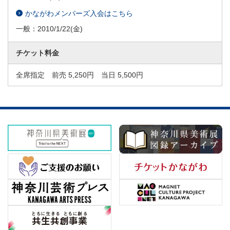
かながわメンバーズ入会はこちら
一般：
2010/1/22
(金)
チケット料金
全席指定 前売 5,250円 当日 5,500円