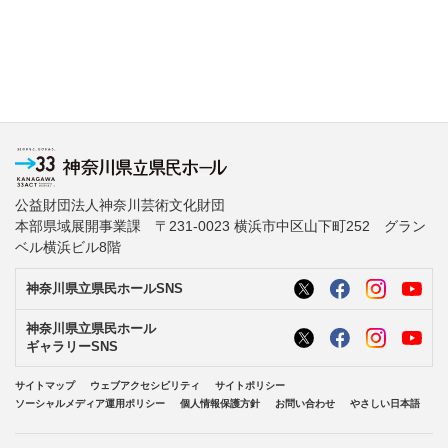
公益財団法人神奈川芸術文化財団
本部県域展開事業課 〒231-0023 横浜市中区山下町252 グラン
ベル横浜ビル8階
神奈川県立県民ホールSNS
神奈川県立県民ホール
ギャラリーSNS
サイトマップ
ウェブアクセシビリティ
サイトポリシー
ソーシャルメディア運用ポリシー
個人情報保護方針
お問い合わせ
やさしい日本語