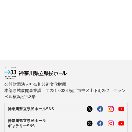
公益財団法人神奈川芸術文化財団
本部県域展開事業課 〒231-0023 横浜市中区山下町252 グラン
ベル横浜ビル8階
神奈川県立県民ホールSNS
神奈川県立県民ホール
ギャラリーSNS