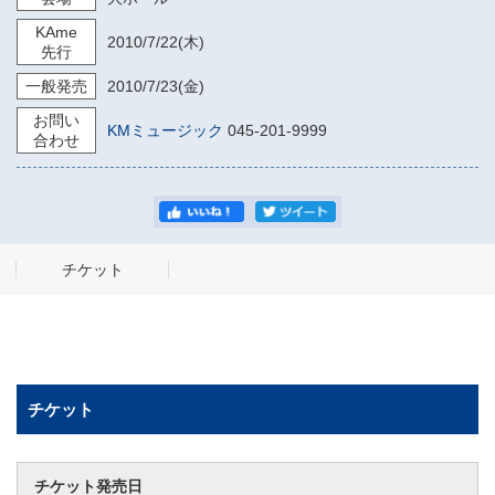
KAme
2010/7/22
(木)
先行
一般発売
2010/7/23
(金)
お問い
KMミュージック
045-201-9999
合わせ
チケット
チケット
チケット発売日