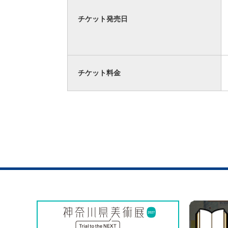
チケット発売日
チケット料金