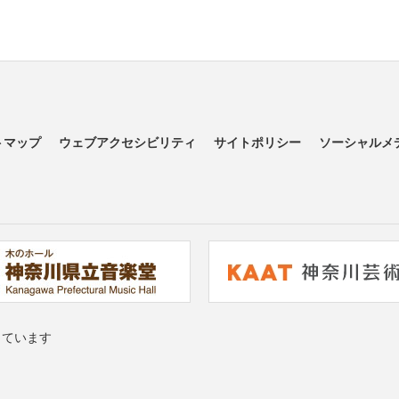
トマップ
ウェブアクセシビリティ
サイトポリシー
ソーシャルメ
っています