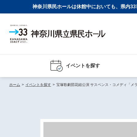
神奈川県民ホールは休館中においても、県内33市
イベントを探す
ホーム
>
イベントを探す
>
宝塚歌劇団花組公演 サスペンス・コメディ「メラ