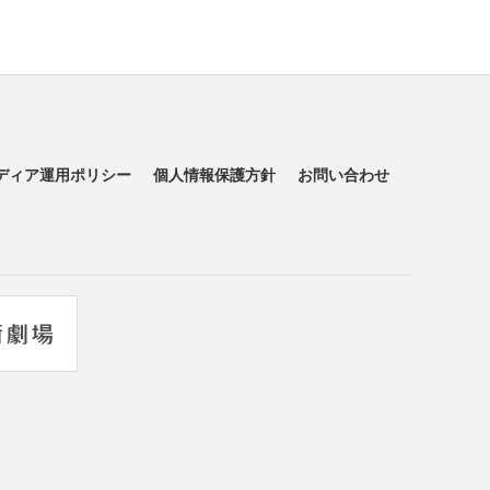
ディア運用ポリシー
個人情報保護方針
お問い合わせ