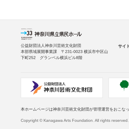
公益財団法人神奈川芸術文化財団
サイ
本部県域展開事業課 〒231-0023 横浜市中区山
下町252 グランベル横浜ビル8階
本ホームページは神奈川芸術文化財団が管理運営をおこな
Copyright © Kanagawa Arts Foundation. All rights reserved.