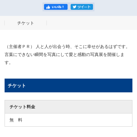
チケット
（主催者ＰＲ） 人と人が出会う時、そこに幸せがあるはずです。
言葉にできない瞬間を写真にして愛と感動の写真展を開催しま
す。
チケット
チケット料金
無 料