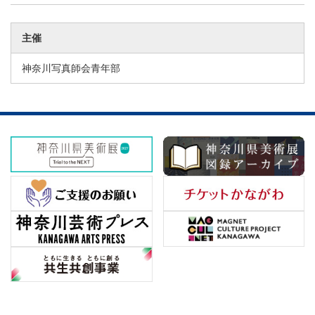
主催
神奈川写真師会青年部