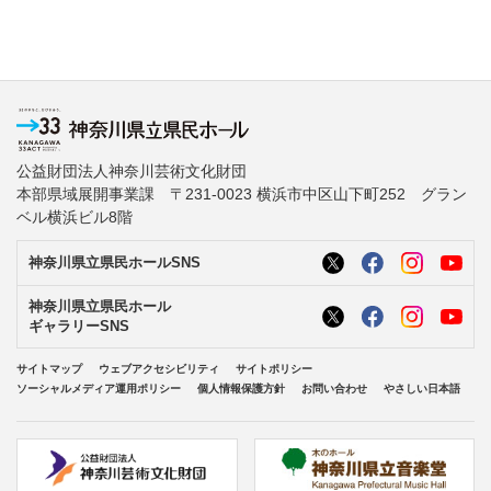
公益財団法人神奈川芸術文化財団
本部県域展開事業課 〒231-0023 横浜市中区山下町252 グラン
ベル横浜ビル8階
神奈川県立県民ホールSNS
神奈川県立県民ホール
ギャラリーSNS
サイトマップ
ウェブアクセシビリティ
サイトポリシー
ソーシャルメディア運用ポリシー
個人情報保護方針
お問い合わせ
やさしい日本語