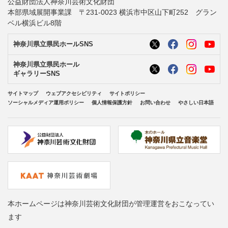
公益財団法人神奈川芸術文化財団
本部県域展開事業課 〒231-0023 横浜市中区山下町252 グラン
ベル横浜ビル8階
神奈川県立県民ホールSNS
神奈川県立県民ホール
ギャラリーSNS
サイトマップ
ウェブアクセシビリティ
サイトポリシー
ソーシャルメディア運用ポリシー
個人情報保護方針
お問い合わせ
やさしい日本語
本ホームページは神奈川芸術文化財団が管理運営をおこなってい
ます