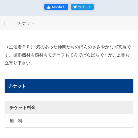
チケット
（主催者ＰＲ） 気のあった仲間たちのほんのささやかな写真展で
す。撮影機材も感材もモチーフもてんでばらばらですが、是非お
立寄り下さい。
チケット
チケット料金
無 料