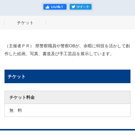
チケット
（主催者ＰＲ） 県警察職員や警察OBが、余暇に特技を活かして創
作した絵画、写真、書道及び手工芸品を展示しています。
チケット
チケット料金
無 料