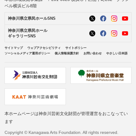
ベル横浜ビル8階
神奈川県立県民ホールSNS
神奈川県立県民ホール
ギャラリーSNS
サイトマップ
ウェブアクセシビリティ
サイトポリシー
ソーシャルメディア運用ポリシー
個人情報保護方針
お問い合わせ
やさしい日本語
本ホームページは神奈川芸術文化財団が管理運営をおこなってい
ます
Copyright © Kanagawa Arts Foundation. All rights reserved.