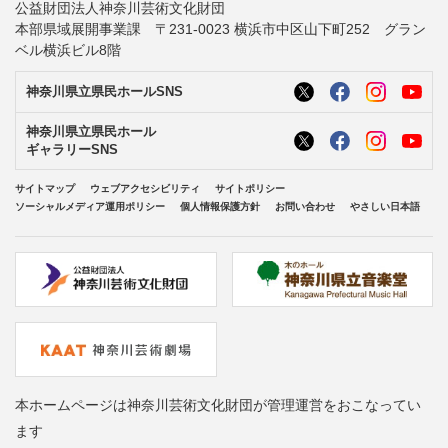
公益財団法人神奈川芸術文化財団
本部県域展開事業課 〒231-0023 横浜市中区山下町252 グラン
ベル横浜ビル8階
神奈川県立県民ホールSNS
神奈川県立県民ホール
ギャラリーSNS
サイトマップ
ウェブアクセシビリティ
サイトポリシー
ソーシャルメディア運用ポリシー
個人情報保護方針
お問い合わせ
やさしい日本語
本ホームページは神奈川芸術文化財団が管理運営をおこなってい
ます