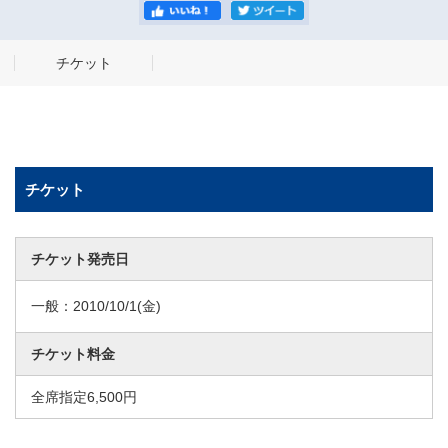
チケット
チケット
チケット発売日
一般：
2010/10/1
(金)
チケット料金
全席指定6,500円