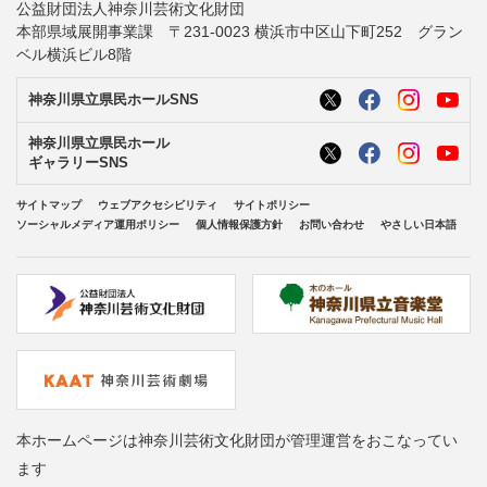
公益財団法人神奈川芸術文化財団
本部県域展開事業課 〒231-0023 横浜市中区山下町252 グラン
ベル横浜ビル8階
神奈川県立県民ホールSNS
神奈川県立県民ホール
ギャラリーSNS
サイトマップ
ウェブアクセシビリティ
サイトポリシー
ソーシャルメディア運用ポリシー
個人情報保護方針
お問い合わせ
やさしい日本語
本ホームページは神奈川芸術文化財団が管理運営をおこなってい
ます