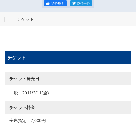
チケット
チケット
チケット発売日
一般：
2011/3/11
(金)
チケット料金
全席指定 7,000円