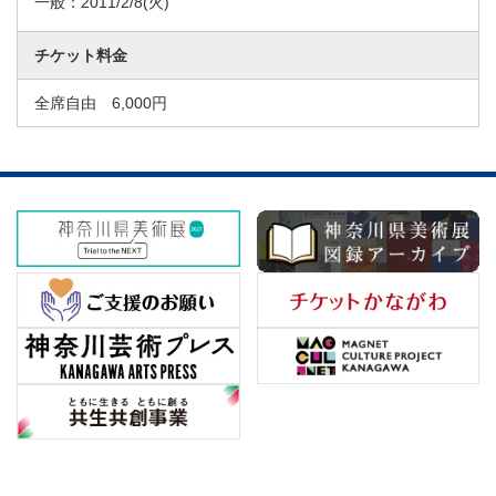
一般：
2011/2/8
(火)
チケット料金
全席自由 6,000円