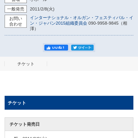
一般発売
2011/2/8
(火)
インターナショナル・オルガン・フェスティバル・イ
お問い
ン・ジャパン2015組織委員会
090-9958-9845（相
合わせ
澤）
チケット
チケット
チケット発売日