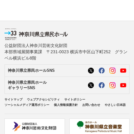
公益財団法人神奈川芸術文化財団
本部県域展開事業課 〒231-0023 横浜市中区山下町252 グラン
ベル横浜ビル8階
神奈川県立県民ホールSNS
神奈川県立県民ホール
ギャラリーSNS
サイトマップ
ウェブアクセシビリティ
サイトポリシー
ソーシャルメディア運用ポリシー
個人情報保護方針
お問い合わせ
やさしい日本語