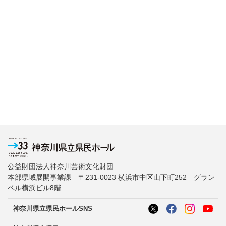
公益財団法人神奈川芸術文化財団
本部県域展開事業課 〒231-0023 横浜市中区山下町252 グラン
ベル横浜ビル8階
神奈川県立県民ホールSNS