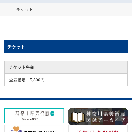
チケット
チケット
チケット料金
全席指定 5,800円