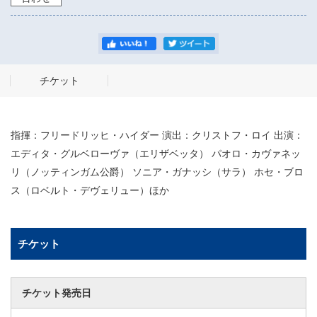
チケット
指揮：フリードリッヒ・ハイダー 演出：クリストフ・ロイ 出演：
エディタ・グルベローヴァ（エリザベッタ） パオロ・カヴァネッ
リ（ノッティンガム公爵） ソニア・ガナッシ（サラ） ホセ・ブロ
ス（ロベルト・デヴェリュー）ほか
チケット
チケット発売日