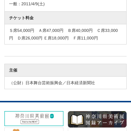
一般：
2011/4/9
(土)
チケット料金
Ｓ席54,000円 Ａ席47,000円 Ｂ席40,000円 Ｃ席33,000
円 Ｄ席26,000円 Ｅ席18,000円 Ｆ席11,000円
主催
（公財）日本舞台芸術振興会／日本経済新聞社