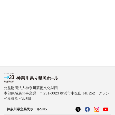
公益財団法人神奈川芸術文化財団
本部県域展開事業課 〒231-0023 横浜市中区山下町252 グラン
ベル横浜ビル8階
神奈川県立県民ホールSNS