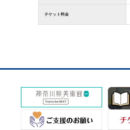
チケット料金