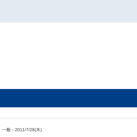
一般：
2011/7/28
(木)