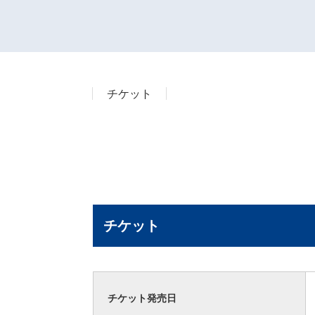
チケット
チケット
チケット発売日